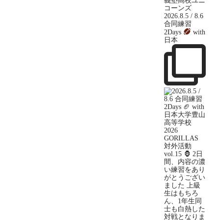
2026.8.5 / 8.6
合同練習
2Days
with
日本