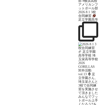
2026.8.1 3校
合同練習
足立学園高等