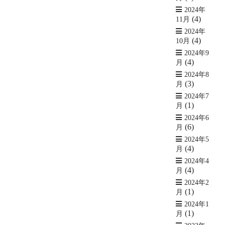
2024年
(4)
11月
2024年
(4)
10月
2024年9
(4)
月
2024年8
(3)
月
2024年7
(1)
月
2024年6
(6)
月
2024年5
(4)
月
2024年4
(4)
月
2024年2
(1)
月
2024年1
(1)
月