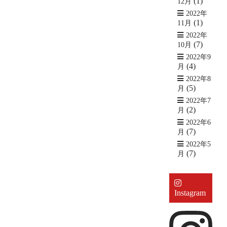
(1)
12月
2022年
(1)
11月
2022年
(7)
10月
2022年9
(4)
月
2022年8
(5)
月
2022年7
(2)
月
2022年6
(7)
月
2022年5
(7)
月
Instagram