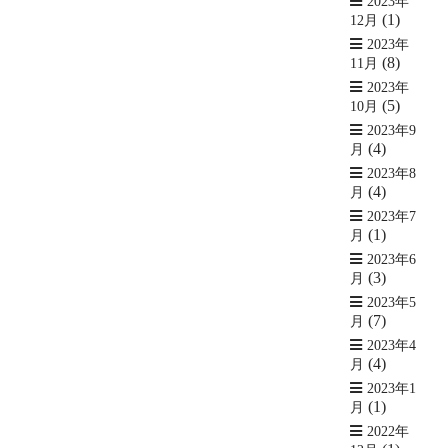
2023年
(1)
12月
2023年
(8)
11月
2023年
(5)
10月
2023年9
(4)
月
2023年8
(4)
月
2023年7
(1)
月
2023年6
(3)
月
2023年5
(7)
月
2023年4
(4)
月
2023年1
(1)
月
2022年