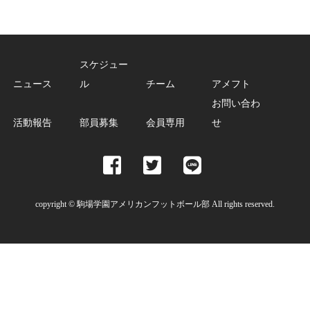
スケジュー
ニュース
ル
チーム
アメフト
お問い合わ
活動報告
部員募集
会員専用
せ
copyright © 駒場学園アメリカンフットボール部 All rights reserved.