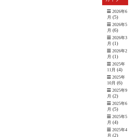
2026年6
(5)
月
2026年5
(6)
月
2026年3
(1)
月
2026年2
(1)
月
2025年
(4)
11月
2025年
(6)
10月
2025年9
(2)
月
2025年6
(5)
月
2025年5
(4)
月
2025年4
(2)
月