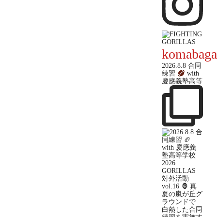
komabaga
2026.8.8 合同
練習
with
慶應義塾高等